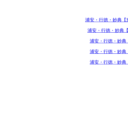
浦安・行徳・妙典【
浦安・行徳・妙典
浦安・行徳・妙典
浦安・行徳・妙典
浦安・行徳・妙典